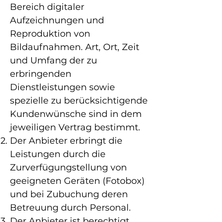
Bereich digitaler
Aufzeichnungen und
Reproduktion von
Bildaufnahmen. Art, Ort, Zeit
und Umfang der zu
erbringenden
Dienstleistungen sowie
spezielle zu berücksichtigende
Kundenwünsche sind in dem
jeweiligen Vertrag bestimmt.
Der Anbieter erbringt die
Leistungen durch die
Zurverfügungstellung von
geeigneten Geräten (Fotobox)
und bei Zubuchung deren
Betreuung durch Personal.
Der Anbieter ist berechtigt,