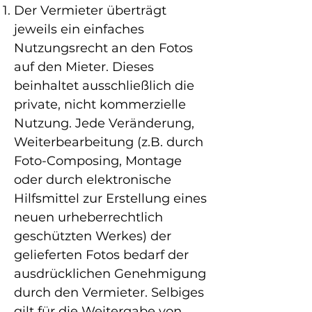
Der Vermieter überträgt
jeweils ein einfaches
Nutzungsrecht an den Fotos
auf den Mieter. Dieses
beinhaltet ausschließlich die
private, nicht kommerzielle
Nutzung. Jede Veränderung,
Weiterbearbeitung (z.B. durch
Foto-Composing, Montage
oder durch elektronische
Hilfsmittel zur Erstellung eines
neuen urheberrechtlich
geschützten Werkes) der
gelieferten Fotos bedarf der
ausdrücklichen Genehmigung
durch den Vermieter. Selbiges
gilt für die Weitergabe von