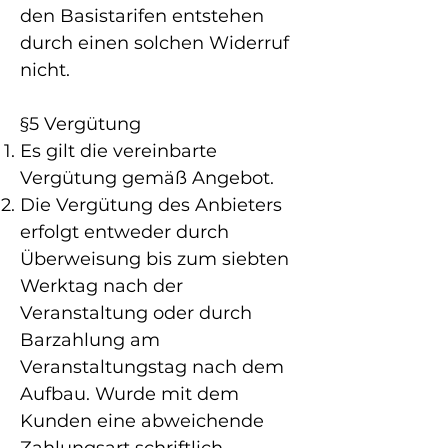
den Basistarifen entstehen
durch einen solchen Widerruf
nicht.
§5 Vergütung
Es gilt die vereinbarte
Vergütung gemäß Angebot.
Die Vergütung des Anbieters
erfolgt entweder durch
Überweisung bis zum siebten
Werktag nach der
Veranstaltung oder durch
Barzahlung am
Veranstaltungstag nach dem
Aufbau. Wurde mit dem
Kunden eine abweichende