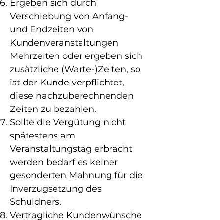
Ergeben sich durch
Verschiebung von Anfang-
und Endzeiten von
Kundenveranstaltungen
Mehrzeiten oder ergeben sich
zusätzliche (Warte-)Zeiten, so
ist der Kunde verpflichtet,
diese nachzuberechnenden
Zeiten zu bezahlen.
Sollte die Vergütung nicht
spätestens am
Veranstaltungstag erbracht
werden bedarf es keiner
gesonderten Mahnung für die
Inverzugsetzung des
Schuldners.
Vertragliche Kundenwünsche