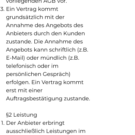
vorliegenden AGB vor.
Ein Vertrag kommt
grundsätzlich mit der
Annahme des Angebots des
Anbieters durch den Kunden
zustande. Die Annahme des
Angebots kann schriftlich (z.B.
E-Mail) oder mündlich (z.B.
telefonisch oder im
persönlichen Gespräch)
erfolgen. Ein Vertrag kommt
erst mit einer
Auftragsbestätigung zustande.
§2 Leistung
Der Anbieter erbringt
ausschließlich Leistungen im