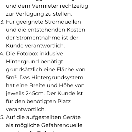
und dem Vermieter rechtzeitig
zur Verfügung zu stellen.
Für geeignete Stromquellen
und die entstehenden Kosten
der Stromentnahme ist der
Kunde verantwortlich.
Die Fotobox inklusive
Hintergrund benötigt
grundsätzlich eine Fläche von
5m². Das Hintergrundsystem
hat eine Breite und Höhe von
jeweils 245cm. Der Kunde ist
für den benötigten Platz
verantwortlich.
Auf die aufgestellten Geräte
als mögliche Gefahrenquelle