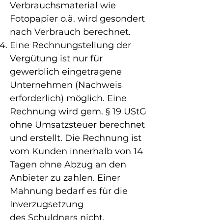
Verbrauchsmaterial wie
Fotopapier o.ä. wird gesondert
nach Verbrauch berechnet.
Eine Rechnungstellung der
Vergütung ist nur für
gewerblich eingetragene
Unternehmen (Nachweis
erforderlich) möglich. Eine
Rechnung wird gem. § 19 UStG
ohne Umsatzsteuer berechnet
und erstellt. Die Rechnung ist
vom Kunden innerhalb von 14
Tagen ohne
Abzug an den
Anbieter zu zahlen. Einer
Mahnung bedarf es für die
Inverzugsetzung
des
Schuldners nicht.