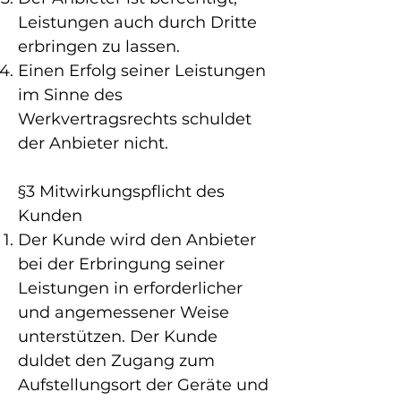
Leistungen auch durch Dritte
erbringen zu lassen.
Einen Erfolg seiner Leistungen
im Sinne des
Werkvertragsrechts schuldet
der Anbieter nicht.
§3 Mitwirkungspflicht des
Kunden
Der Kunde wird den Anbieter
bei der Erbringung seiner
Leistungen in erforderlicher
und angemessener Weise
unterstützen. Der Kunde
duldet den Zugang zum
Aufstellungsort der Geräte und