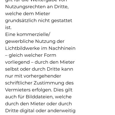
Nutzungsrechten an Dritte,
welche dem Mieter
grundsätzlich nicht gestattet
ist.
Eine kommerzielle/
gewerbliche Nutzung der
Lichtbildwerke im Nachhinein
– gleich welcher Form
vorliegend – durch den Mieter
selbst oder durch Dritte kann
nur mit vorhergehender
schriftlicher Zustimmung des
Vermieters erfolgen. Dies gilt
auch für Bilddateien, welche
durch den Mieter oder durch
Dritte digital oder anderweitig