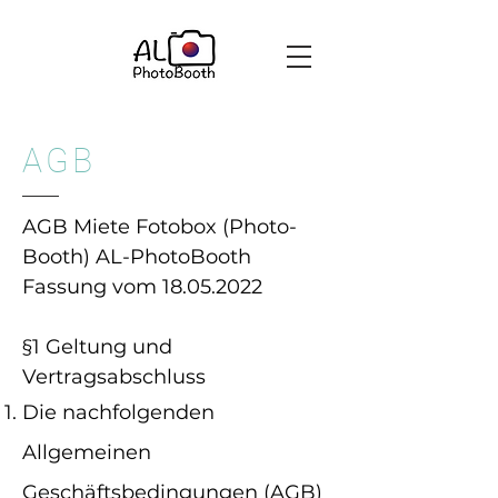
AGB
AGB Miete Fotobox (Photo-
Booth) AL-PhotoBooth
Fassung vom
18.05.2022
§1 Geltung und
Vertragsabschluss
Die nachfolgenden
Allgemeinen
Geschäftsbedingungen (AGB)