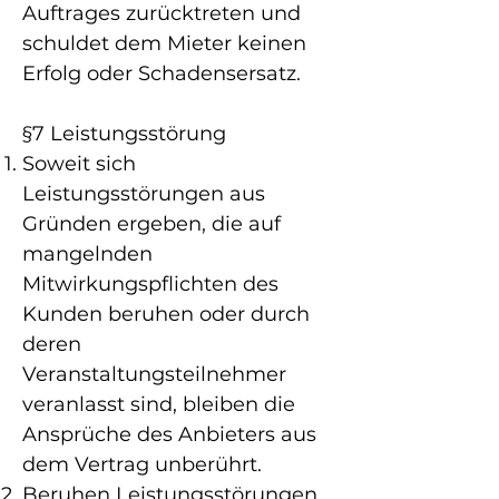
Auftrages zurücktreten und
schuldet dem Mieter keinen
Erfolg oder Schadensersatz.
§7 Leistungsstörung
Soweit sich
Leistungsstörungen aus
Gründen ergeben, die auf
mangelnden
Mitwirkungspflichten des
Kunden beruhen oder durch
deren
Veranstaltungsteilnehmer
veranlasst sind, bleiben die
Ansprüche des Anbieters aus
dem Vertrag unberührt.
Beruhen Leistungsstörungen