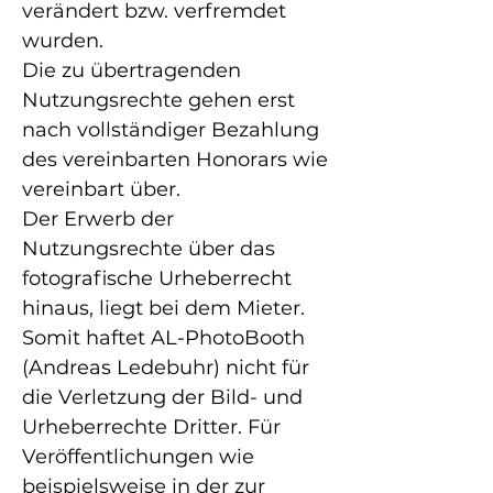
verändert bzw. verfremdet
wurden.
Die zu übertragenden
Nutzungsrechte gehen erst
nach vollständiger Bezahlung
des vereinbarten Honorars wie
vereinbart über.
Der Erwerb der
Nutzungsrechte über das
fotografische Urheberrecht
hinaus, liegt bei dem Mieter.
Somit haftet AL-PhotoBooth
(Andreas Ledebuhr) nicht für
die Verletzung der Bild- und
Urheberrechte Dritter. Für
Veröffentlichungen wie
beispielsweise in der zur