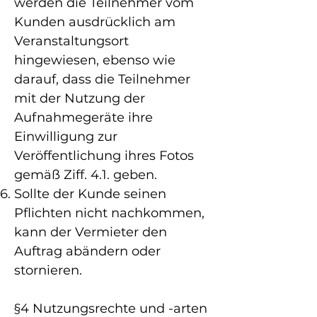
werden die Teilnehmer vom
Kunden ausdrücklich am
Veranstaltungsort
hingewiesen, ebenso wie
darauf, dass die Teilnehmer
mit der Nutzung der
Aufnahmegeräte ihre
Einwilligung zur
Veröffentlichung ihres Fotos
gemäß Ziff. 4.1. geben.
Sollte der Kunde seinen
Pflichten nicht nachkommen,
kann der Vermieter den
Auftrag abändern oder
stornieren.
§4 Nutzungsrechte und -arten