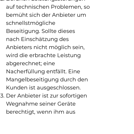
auf technischen Problemen, so
bemüht sich der Anbieter um
schnellstmögliche
Beseitigung. Sollte dieses
nach Einschätzung des
Anbieters nicht möglich sein,
wird die erbrachte Leistung
abgerechnet; eine
Nacherfüllung entfällt. Eine
Mangelbeseitigung durch den
Kunden ist ausgeschlossen.
Der Anbieter ist zur sofortigen
Wegnahme seiner Geräte
berechtigt, wenn ihm aus
wichtigem Grund durch
Verschulden des Kunden oder