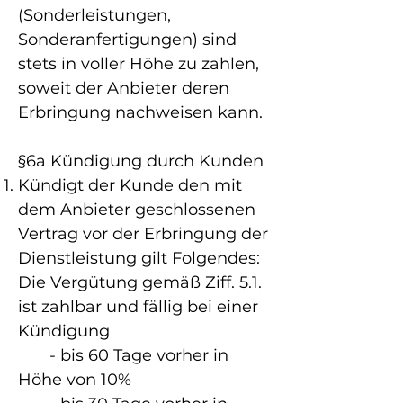
(Sonderleistungen,
Sonderanfertigungen) sind
stets in voller Höhe
zu zahlen,
soweit der Anbieter deren
Erbringung nachweisen kann.
§6a Kündigung durch Kunden
Kündigt der Kunde den mit
dem Anbieter geschlossenen
Vertrag vor der Erbringung der
Dienstleistung gilt Folgendes:
Die Vergütung gemäß Ziff. 5.1.
ist zahlbar und fällig bei einer
Kündigung
- bis 60 Tage vorher in
Höhe von 10%