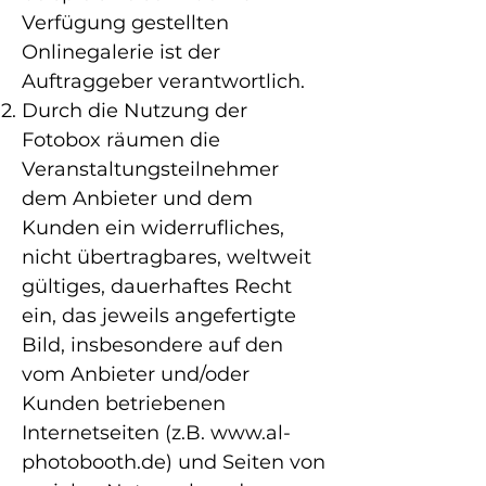
Verfügung gestellten
Onlinegalerie ist der
Auftraggeber verantwortlich.
Durch die Nutzung der
Fotobox räumen die
Veranstaltungsteilnehmer
dem Anbieter und dem
Kunden ein widerrufliches,
nicht übertragbares, weltweit
gültiges, dauerhaftes Recht
ein, das jeweils angefertigte
Bild, insbesondere auf den
vom Anbieter und/oder
Kunden betriebenen
Internetseiten (z.B.
www.al-
photobooth.de
) und Seiten von