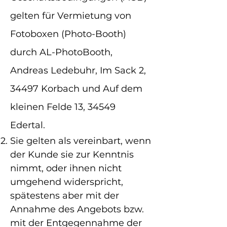
gelten für Vermietung von
Fotoboxen (Photo-Booth)
durch AL-PhotoBooth,
Andreas Ledebuhr, Im Sack 2,
34497 Korbach und Auf dem
kleinen Felde 13, 34549
Edertal.
Sie gelten als vereinbart, wenn
der Kunde sie zur Kenntnis
nimmt, oder ihnen nicht
umgehend widerspricht,
spätestens aber mit der
Annahme des Angebots bzw.
mit der Entgegennahme der