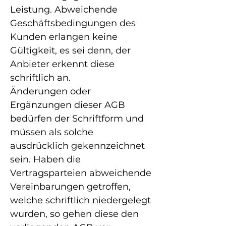
Leistung. Abweichende
Geschäftsbedingungen des
Kunden erlangen keine
Gültigkeit, es sei denn, der
Anbieter erkennt diese
schriftlich an.
Änderungen oder
Ergänzungen dieser AGB
bedürfen der Schriftform und
müssen als solche
ausdrücklich gekennzeichnet
sein. Haben die
Vertragsparteien abweichende
Vereinbarungen getroffen,
welche schriftlich niedergelegt
wurden, so gehen diese den