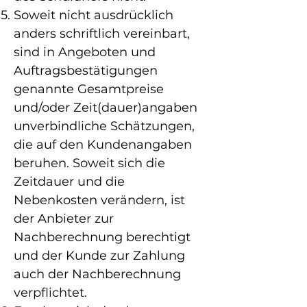
Soweit nicht ausdrücklich
anders schriftlich vereinbart,
sind in Angeboten und
Auftragsbestätigungen
genannte Gesamtpreise
und/oder Zeit(dauer)angaben
unverbindliche Schätzungen,
die auf den Kundenangaben
beruhen. Soweit sich die
Zeitdauer und die
Nebenkosten verändern, ist
der Anbieter zur
Nachberechnung berechtigt
und der Kunde zur Zahlung
auch der Nachberechnung
verpflichtet.