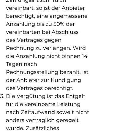
Zahlungsart schriftlich
vereinbart, so ist der Anbieter
berechtigt, eine angemessene
Anzahlung bis zu 50% der
vereinbarten bei Abschluss
des Vertrages gegen
Rechnung zu verlangen. Wird
die Anzahlung nicht binnen 14
Tagen nach
Rechnungsstellung bezahlt, ist
der Anbieter zur Kündigung
des Vertrages berechtigt.
Die Vergütung ist das Entgelt
für die vereinbarte Leistung
nach Zeitaufwand soweit nicht
anders vertraglich geregelt
wurde. Zusätzliches