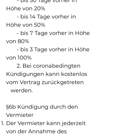
- bis 30 Tage vorher in
Höhe von 20%
​ - bis 14 Tage vorher in
Höhe von 50%
- bis 7 Tage vorher in Höhe
von 80%
- bis 3 Tage vorher in Höhe
von 100%​​
2. Bei coronabedingten
Kündigungen kann kostenlos
vom Vertrag zurückgetreten
werden.
§6b Kündigung durch den
Vermieter
Der Vermieter kann jederzeit
von der Annahme des