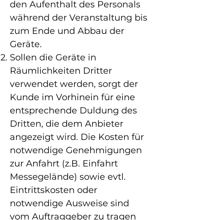
den Aufenthalt des Personals
während der Veranstaltung bis
zum Ende und Abbau der
Geräte.
Sollen die Geräte in
Räumlichkeiten Dritter
verwendet werden, sorgt der
Kunde im Vorhinein für eine
entsprechende Duldung des
Dritten, die dem Anbieter
angezeigt wird. Die Kosten für
notwendige Genehmigungen
zur Anfahrt (z.B. Einfahrt
Messegelände) sowie evtl.
Eintrittskosten oder
notwendige Ausweise sind
vom Auftraggeber zu tragen