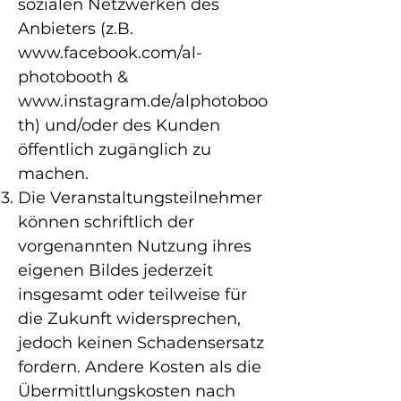
sozialen Netzwerken des
Anbieters (z.B.
www.facebook.com/al-
photobooth
&
www.instagram.de/alphotoboo
th)
und/oder des Kunden
öffentlich zugänglich zu
machen.
Die Veranstaltungsteilnehmer
können schriftlich der
vorgenannten Nutzung ihres
eigenen Bildes jederzeit
insgesamt oder teilweise für
die Zukunft widersprechen,
jedoch keinen Schadensersatz
fordern. Andere Kosten als die
Übermittlungskosten nach