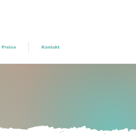
Preise
Kontakt