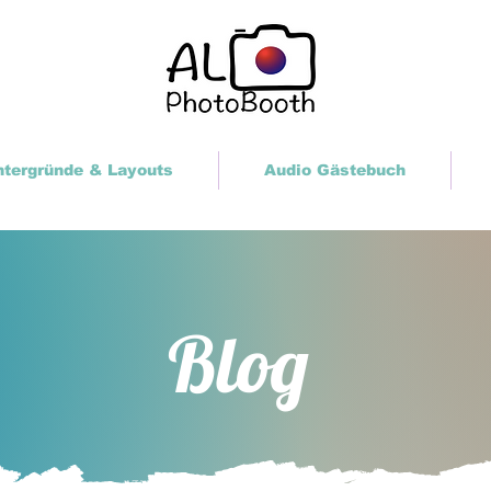
ntergründe & Layouts
Audio Gästebuch
Blog