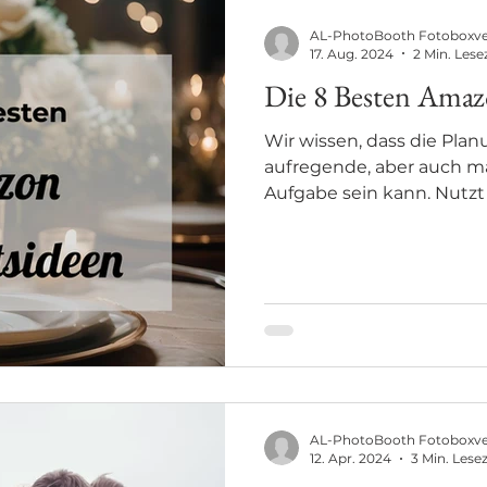
AL-PhotoBooth Fotoboxv
17. Aug. 2024
2 Min. Lese
Die 8 Besten Amaz
Wir wissen, dass die Plan
aufregende, aber auch 
Aufgabe sein kann. Nutzt
AL-PhotoBooth Fotoboxv
12. Apr. 2024
3 Min. Lesez