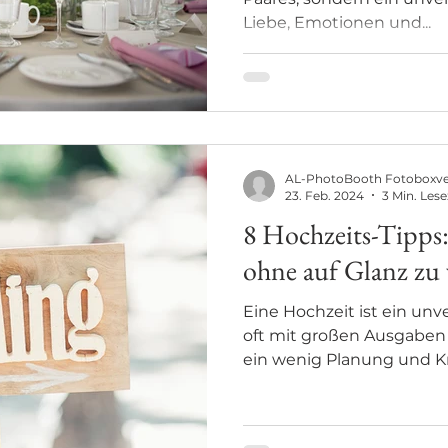
Liebe, Emotionen und...
AL-PhotoBooth Fotoboxv
23. Feb. 2024
3 Min. Lese
8 Hochzeits-Tipps:
ohne auf Glanz zu 
Eine Hochzeit ist ein unve
oft mit großen Ausgaben
ein wenig Planung und Krea