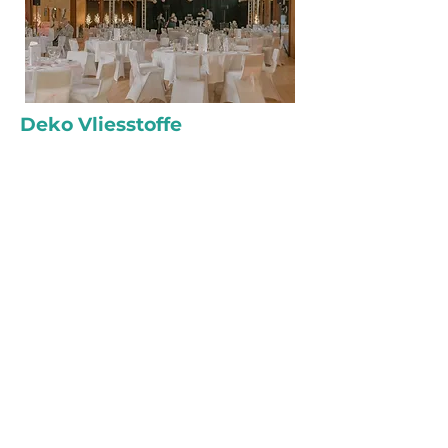
Deko Vliesstoffe