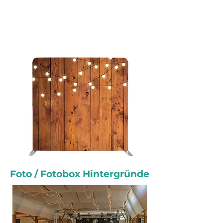
Foto / Fotobox Hintergründe