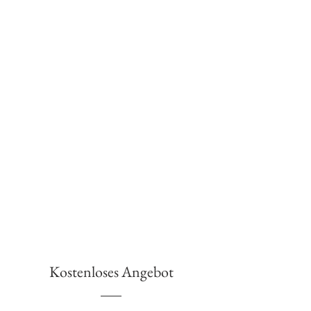
Kostenloses Angebot