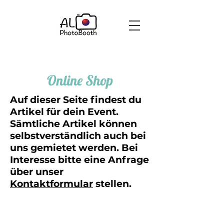
Online Shop
Auf dieser Seite findest du
Artikel für dein Event.
Sämtliche Artikel können
selbstverständlich auch bei
uns gemietet werden. Bei
Interesse bitte eine Anfrage
über unser
Kontaktformular
stellen.